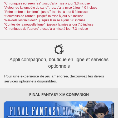
"Chroniques éorzéennes" : jusqu'à la mise à jour 3.3 incluse
"Autour de la tempête de sang" : jusqu'à la mise à jour 4.0 incluse
"Entre ombre et lumière" : jusqu'à la mise à jour 5.3 incluse
"Souvenirs de l'aube" : jusqu'à la mise à jour 5.5 incluse
"Par-delà les finitudes" : jusqu'à la mise à jour 6.0 incluse
"Contes de la nouvelle lune" : jusqu'à la mise à jour 7.0 incluse
"Chroniques de l'aurore" : jusqu'à la mise à jour 7.3 incluse
Appli compagnon, boutique en ligne et services
optionnels
Pour une expérience de jeu améliorée, découvrez les divers
services optionnels disponibles.
FINAL FANTASY XIV COMPANION