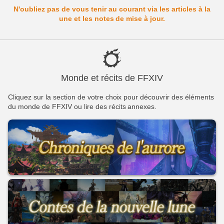
N'oubliez pas de vous tenir au courant via les articles à la
une et les notes de mise à jour.
Monde et récits de FFXIV
Cliquez sur la section de votre choix pour découvrir des éléments
du monde de FFXIV ou lire des récits annexes.