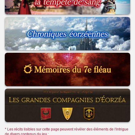
* Les récits lisibles sur cette page peuvent révèler des éléments de l'intrigue
de divers contenus du jeu :