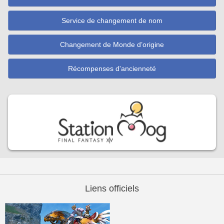
Service de changement de nom
Changement de Monde d’origine
Récompenses d'ancienneté
Liens officiels