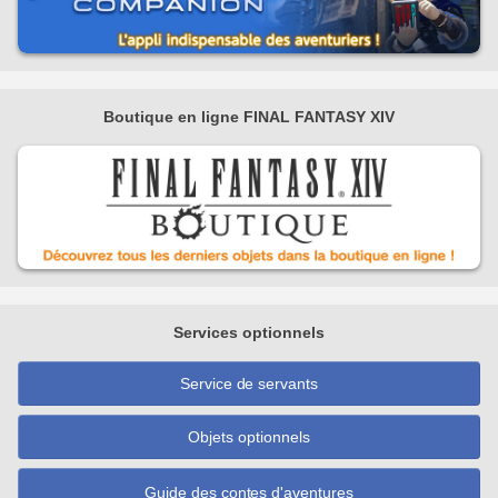
Boutique en ligne FINAL FANTASY XIV
Services optionnels
Service de servants
Objets optionnels
Guide des contes d'aventures