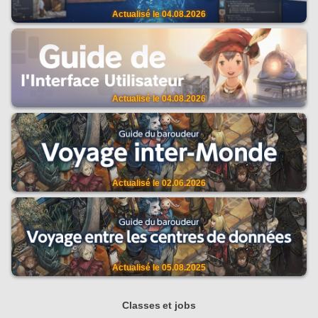
Actualisé le
04.08.2026
Actualisé le
04.08.2026
Actualisé le
02.06.2026
Actualisé le
05.08.2025
Classes et jobs