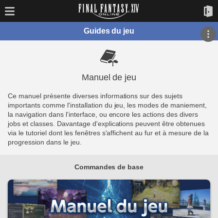
Guides du jeu
Manuel de jeu
Ce manuel présente diverses informations sur des sujets
importants comme l'installation du jeu, les modes de maniement,
la navigation dans l'interface, ou encore les actions des divers
jobs et classes. Davantage d'explications peuvent être obtenues
via le tutoriel dont les fenêtres s'affichent au fur et à mesure de la
progression dans le jeu.
Commandes de base