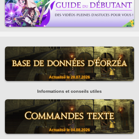
Actualisé le
28.07.2026
Informations et conseils utiles
Actualisé le
04.08.2026