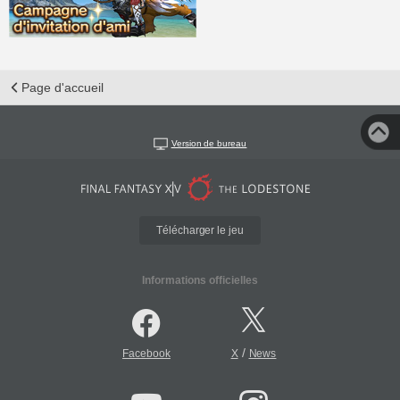
Page d'accueil
Version de bureau
Télécharger le jeu
Informations officielles
/
Facebook
X
News