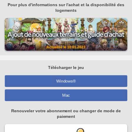
Pour plus d'informations sur l'achat et la disponibilité des
logements
Actualisé le
10.01.2023
Télécharger le jeu
Windows®
Mac
Renouveler votre abonnement ou changer de mode de
paiement