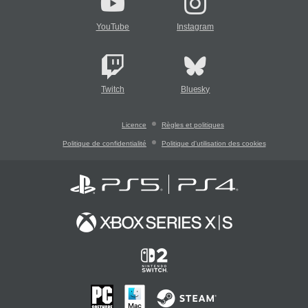
YouTube
Instagram
Twitch
Bluesky
Licence
Règles et politiques
Politique de confidentialité
Politique d'utilisation des cookies