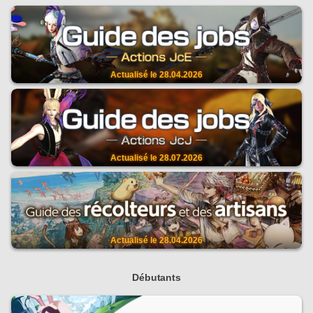
Actualisé le
28.04.2026
Actualisé le
28.07.2026
Actualisé le
28.04.2026
Débutants