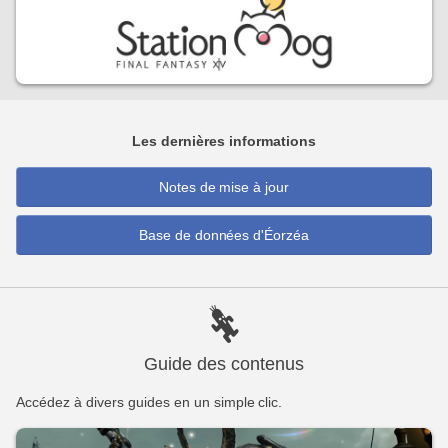
Les dernières informations
Notes de mise à jour
Base de données d'Éorzéa
Guide des contenus
Accédez à divers guides en un simple clic.