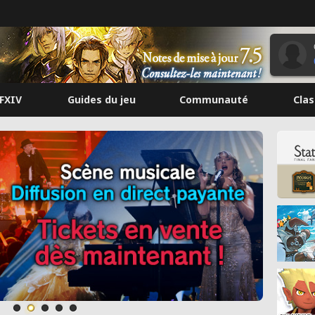
FFXIV
Guides du jeu
Communauté
Cla