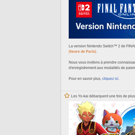
La version Nintendo Switch™ 2 de FINA
(heure de Paris)
.
Nous vous invitons à prendre connaissa
d'enregistrement aux modalités de paie
Pour en savoir plus,
cliquez ici
.
Les Yo-kai débarquent une fois de plus