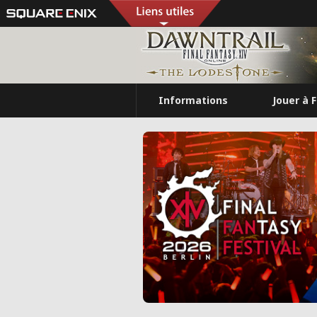
Informations
Jouer à 