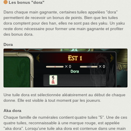
Les bonus "dora"
Dans chaque main gagnante, certaines tuiles appelées "dora"
permettent de recevoir un bonus de points. Bien que les tuiles
dora comptent pour des han, elles ne sont pas des yaku. Un yaku
reste donc nécessaire pour former une main gagnante et profiter
des bonus dora.
Dora
Une tuile dora est sélectionnée aléatoirement au début de chaque
donne. Elle est visible à tout moment par les joueurs.
Aka dora
Chaque famille de numérales contient quatre tuiles "5". Une de ces
quatre tuiles, reconnaissable à une marque rouge, est appelée
"aka dora". Lorsqu'une tuile aka dora est contenue dans une main