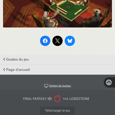
Guides du jeu
Page d'accueil
Version de bureau
Télécharger le jeu