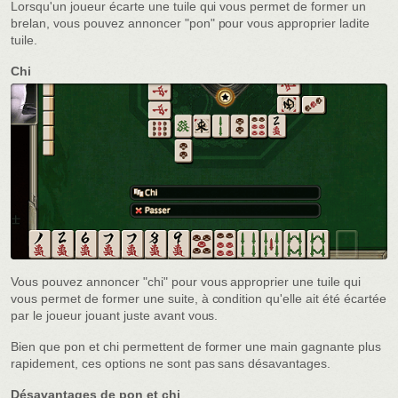
Lorsqu'un joueur écarte une tuile qui vous permet de former un
brelan, vous pouvez annoncer "pon" pour vous approprier ladite
tuile.
Chi
Vous pouvez annoncer "chi" pour vous approprier une tuile qui
vous permet de former une suite, à condition qu'elle ait été écartée
par le joueur jouant juste avant vous.
Bien que pon et chi permettent de former une main gagnante plus
rapidement, ces options ne sont pas sans désavantages.
Désavantages de pon et chi