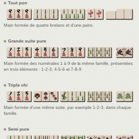
Tout pon
Main formée de quatre brelans et d'une paire.
Grande suite pure
Main formée des numérales 1 à 9 de la même famille, présentées
en trois éléments : 1-2-3, 4-5-6 et 7-8-9.
Triple chi
Main formée d'une même suite, par exemple 1-2-3, dans chaque
famille.
Semi pure