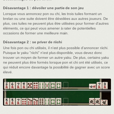
Désavantage 1 : dévoiler une partie de son jeu
Lorsque vous annoncez pon ou chi, les trois tuiles formant un
brelan ou une suite doivent être dévoilées aux autres joueurs. De
plus, ces tuiles ne peuvent plus être utilisées pour former d'autres
éléments, ce qui peut vous amener à rater de potentielles
occasions de former une meilleure main.
Désavantage 2 : se priver de riichi
Une fois pon ou chi utilisés, il n'est plus possible d'annoncer riichi.
Puisque le yaku "riichi" n'est plus disponible, vous devez donc
trouver un moyen de former un autre yaku. De plus, certains yaku
ne peuvent plus être formés lorsque pon et chi ont été utilisés, ce
qui réduit encore davantage la possibilité de gagner avec un score
élevé.