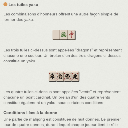
Les tuiles yaku
Les combinaisons d'honneurs offrent une autre façon simple de
former des yaku.
Les trois tuiles ci-dessus sont appelées "dragons" et représentent
chacune une couleur. Un brelan d'un des trois dragons ci-dessus
constitue un yaku.
Les quatre tuiles ci-dessus sont appelées "vents" et représentent
chacune un point cardinal. Un brelan d'un des quatre vents
constitue également un yaku, sous certaines conditions.
Conditions liées à la donne
Une partie de mahjong est constituée de huit donnes. Le premier
tour de quatre donnes, durant lequel chaque joueur tient le rôle