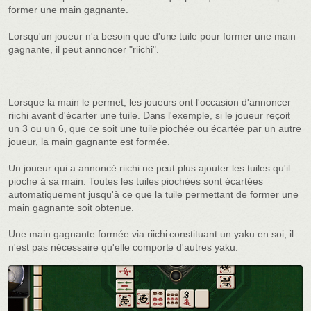
former une main gagnante.
Lorsqu'un joueur n'a besoin que d'une tuile pour former une main
gagnante, il peut annoncer "riichi".
Lorsque la main le permet, les joueurs ont l'occasion d'annoncer
riichi avant d'écarter une tuile. Dans l'exemple, si le joueur reçoit
un 3 ou un 6, que ce soit une tuile piochée ou écartée par un autre
joueur, la main gagnante est formée.
Un joueur qui a annoncé riichi ne peut plus ajouter les tuiles qu'il
pioche à sa main. Toutes les tuiles piochées sont écartées
automatiquement jusqu'à ce que la tuile permettant de former une
main gagnante soit obtenue.
Une main gagnante formée via riichi constituant un yaku en soi, il
n'est pas nécessaire qu'elle comporte d'autres yaku.