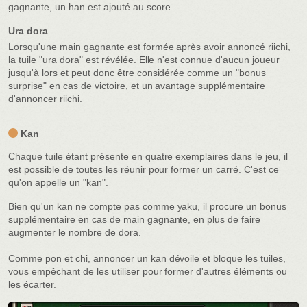
gagnante, un han est ajouté au score.
Ura dora
Lorsqu'une main gagnante est formée après avoir annoncé riichi,
la tuile "ura dora" est révélée. Elle n'est connue d'aucun joueur
jusqu'à lors et peut donc être considérée comme un "bonus
surprise" en cas de victoire, et un avantage supplémentaire
d'annoncer riichi.
Kan
Chaque tuile étant présente en quatre exemplaires dans le jeu, il
est possible de toutes les réunir pour former un carré. C'est ce
qu'on appelle un "kan".
Bien qu'un kan ne compte pas comme yaku, il procure un bonus
supplémentaire en cas de main gagnante, en plus de faire
augmenter le nombre de dora.
Comme pon et chi, annoncer un kan dévoile et bloque les tuiles,
vous empêchant de les utiliser pour former d'autres éléments ou
les écarter.