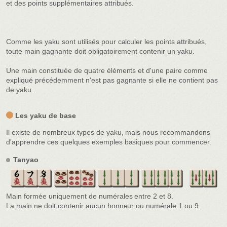
et des points supplémentaires attribués.
Comme les yaku sont utilisés pour calculer les points attribués,
toute main gagnante doit obligatoirement contenir un yaku.
Une main constituée de quatre éléments et d'une paire comme
expliqué précédemment n'est pas gagnante si elle ne contient pas
de yaku.
Les yaku de base
Il existe de nombreux types de yaku, mais nous recommandons
d'apprendre ces quelques exemples basiques pour commencer.
Tanyao
Main formée uniquement de numérales entre 2 et 8.
La main ne doit contenir aucun honneur ou numérale 1 ou 9.