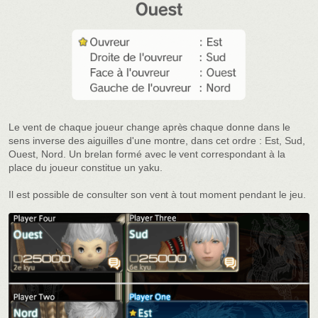
Le vent de chaque joueur change après chaque donne dans le
sens inverse des aiguilles d'une montre, dans cet ordre : Est, Sud,
Ouest, Nord. Un brelan formé avec le vent correspondant à la
place du joueur constitue un yaku.
Il est possible de consulter son vent à tout moment pendant le jeu.