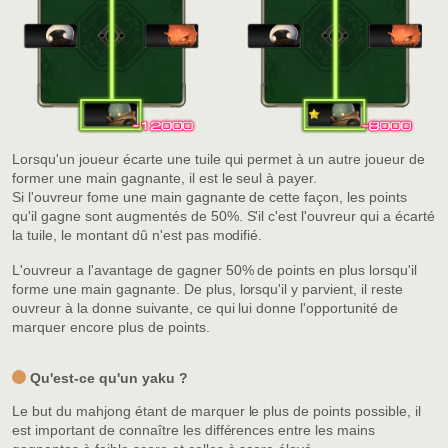
Lorsqu'un joueur écarte une tuile qui permet à un autre joueur de
former une main gagnante, il est le seul à payer.
Si l'ouvreur fome une main gagnante de cette façon, les points
qu'il gagne sont augmentés de 50%. S'il c'est l'ouvreur qui a écarté
la tuile, le montant dû n'est pas modifié.
L'ouvreur a l'avantage de gagner 50% de points en plus lorsqu'il
forme une main gagnante. De plus, lorsqu'il y parvient, il reste
ouvreur à la donne suivante, ce qui lui donne l'opportunité de
marquer encore plus de points.
Qu'est-ce qu'un yaku ?
Le but du mahjong étant de marquer le plus de points possible, il
est important de connaître les différences entre les mains