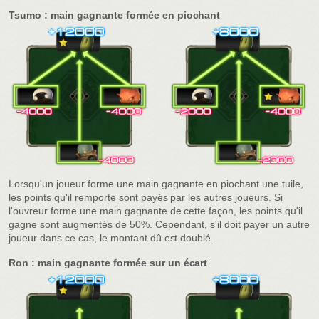
Tsumo : main gagnante formée en piochant
Lorsqu'un joueur forme une main gagnante en piochant une tuile,
les points qu'il remporte sont payés par les autres joueurs. Si
l'ouvreur forme une main gagnante de cette façon, les points qu'il
gagne sont augmentés de 50%. Cependant, s'il doit payer un autre
joueur dans ce cas, le montant dû est doublé.
Ron : main gagnante formée sur un écart