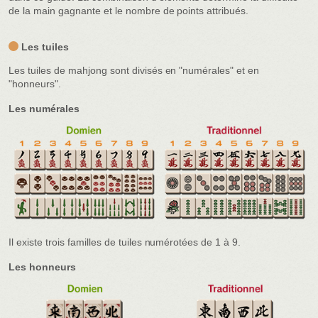
de la main gagnante et le nombre de points attribués.
Les tuiles
Les tuiles de mahjong sont divisés en "numérales" et en
"honneurs".
Les numérales
Il existe trois familles de tuiles numérotées de 1 à 9.
Les honneurs