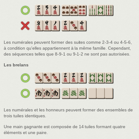
Les numérales peuvent former des suites comme 2-3-4 ou 4-5-6,
à condition qu'elles appartiennent à la même famille. Cependant,
des séquences telles que 8-9-1 ou 9-1-2 ne sont pas autorisées.
Les brelans
Les numérales et les honneurs peuvent former des ensembles de
trois tuiles identiques.
Une main gagnante est composée de 14 tuiles formant quatre
éléments et une paire.