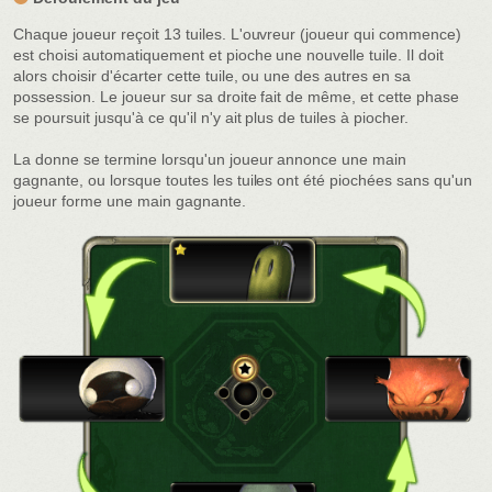
Chaque joueur reçoit 13 tuiles. L'ouvreur (joueur qui commence)
est choisi automatiquement et pioche une nouvelle tuile. Il doit
alors choisir d'écarter cette tuile, ou une des autres en sa
possession. Le joueur sur sa droite fait de même, et cette phase
se poursuit jusqu'à ce qu'il n'y ait plus de tuiles à piocher.
La donne se termine lorsqu'un joueur annonce une main
gagnante, ou lorsque toutes les tuiles ont été piochées sans qu'un
joueur forme une main gagnante.