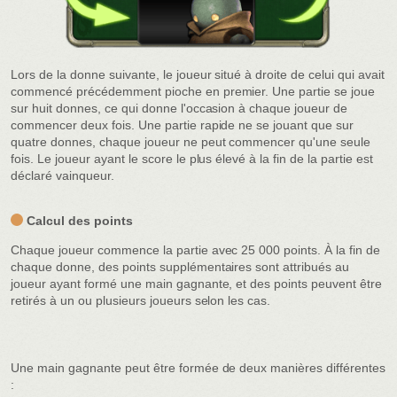
Lors de la donne suivante, le joueur situé à droite de celui qui avait
commencé précédemment pioche en premier. Une partie se joue
sur huit donnes, ce qui donne l'occasion à chaque joueur de
commencer deux fois. Une partie rapide ne se jouant que sur
quatre donnes, chaque joueur ne peut commencer qu'une seule
fois. Le joueur ayant le score le plus élevé à la fin de la partie est
déclaré vainqueur.
Calcul des points
Chaque joueur commence la partie avec 25 000 points. À la fin de
chaque donne, des points supplémentaires sont attribués au
joueur ayant formé une main gagnante, et des points peuvent être
retirés à un ou plusieurs joueurs selon les cas.
Une main gagnante peut être formée de deux manières différentes
: