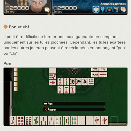
Pon et chi
Il peut être difficile de former une main gagnante en comptant
uniquement sur les tuiles piochées. Cependant, les tuiles écartées
par les autres joueurs peuvent être réclamées en annonçant "pon"
ou "chi".
Pon