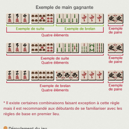
* Il existe certaines combinaisons faisant exception à cette règle
mais il est recommandé aux débutants de se familiariser avec les
règles de base en premier lieu.
Déroulement du jeu