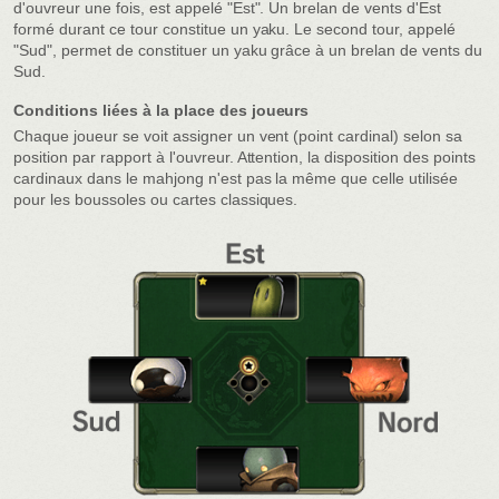
d'ouvreur une fois, est appelé "Est". Un brelan de vents d'Est
formé durant ce tour constitue un yaku. Le second tour, appelé
"Sud", permet de constituer un yaku grâce à un brelan de vents du
Sud.
Conditions liées à la place des joueurs
Chaque joueur se voit assigner un vent (point cardinal) selon sa
position par rapport à l'ouvreur. Attention, la disposition des points
cardinaux dans le mahjong n'est pas la même que celle utilisée
pour les boussoles ou cartes classiques.