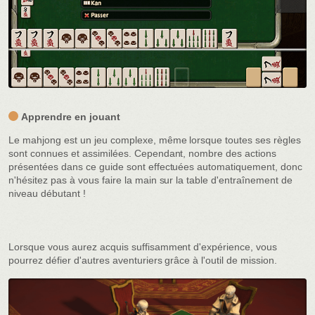
Apprendre en jouant
Le mahjong est un jeu complexe, même lorsque toutes ses règles
sont connues et assimilées. Cependant, nombre des actions
présentées dans ce guide sont effectuées automatiquement, donc
n'hésitez pas à vous faire la main sur la table d'entraînement de
niveau débutant !
Lorsque vous aurez acquis suffisamment d'expérience, vous
pourrez défier d'autres aventuriers grâce à l'outil de mission.