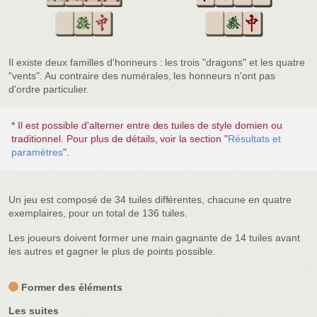
Il existe deux familles d'honneurs : les trois "dragons" et les quatre
"vents". Au contraire des numérales, les honneurs n'ont pas
d'ordre particulier.
* Il est possible d'alterner entre des tuiles de style domien ou
traditionnel. Pour plus de détails, voir la section "
Résultats et
paramètres
".
Un jeu est composé de 34 tuiles différentes, chacune en quatre
exemplaires, pour un total de 136 tuiles.
Les joueurs doivent former une main gagnante de 14 tuiles avant
les autres et gagner le plus de points possible.
Former des éléments
Les suites