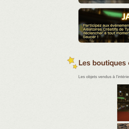
Les objets vendus à l'inté