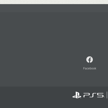
Facebook