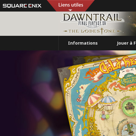
Informations
Jouer à 