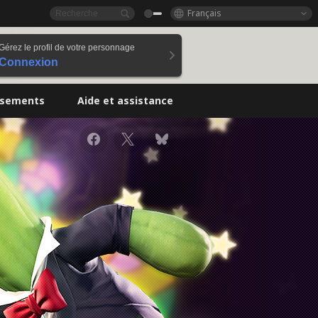
Français
Gérez le profil de votre personnage
Connexion
ssements
Aide et assistance