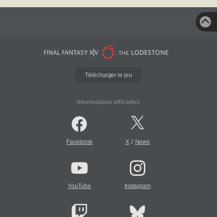
Télécharger le jeu
Informations officielles
/
Facebook
X
News
YouTube
Instagram