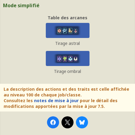
Mode simplifié
Table des arcanes
Tirage astral
Tirage ombral
La description des actions et des traits est celle affichée
au niveau 100 de chaque job/classe.
Consultez les
notes de mise à jour
pour le détail des
modifications apportées par la mise à jour 7.5.