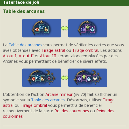
Interface de job
Table des arcanes
La
Table des arcanes
vous permet de vérifier les cartes que vous
avez obtenues avec
Tirage astral
ou
Tirage ombral
. Les actions
Atout I
,
Atout II
et
Atout III
seront alors remplacées par des
Arcanes vous permettant de bénéficier de divers effets.
L'obtention de l'action
Arcane mineur
(nv 70) fait s'afficher un
symbole sur la
Table des arcanes
. Désormais, utiliser
Tirage
astral
ou
Tirage ombral
vous permettra de bénéficier
respectivement de la carte
Roi des couronnes
ou
Reine des
couronnes
.