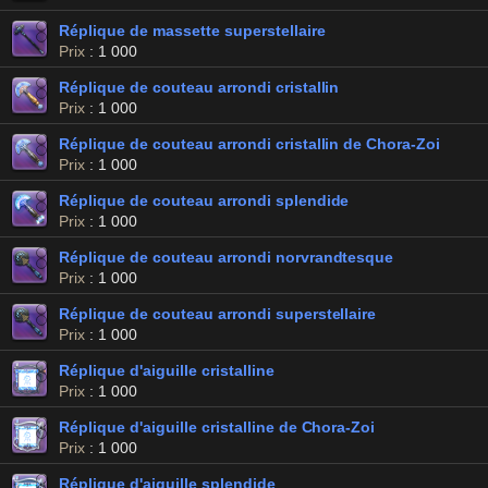
Réplique de massette superstellaire
Prix
: 1 000
Réplique de couteau arrondi cristallin
Prix
: 1 000
Réplique de couteau arrondi cristallin de Chora-Zoi
Prix
: 1 000
Réplique de couteau arrondi splendide
Prix
: 1 000
Réplique de couteau arrondi norvrandtesque
Prix
: 1 000
Réplique de couteau arrondi superstellaire
Prix
: 1 000
Réplique d'aiguille cristalline
Prix
: 1 000
Réplique d'aiguille cristalline de Chora-Zoi
Prix
: 1 000
Réplique d'aiguille splendide