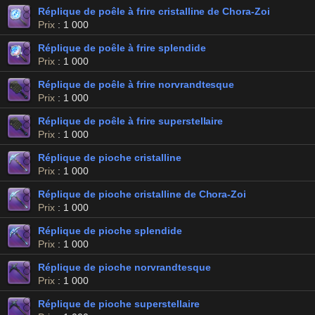
Réplique de poêle à frire cristalline de Chora-Zoi
Prix
: 1 000
Réplique de poêle à frire splendide
Prix
: 1 000
Réplique de poêle à frire norvrandtesque
Prix
: 1 000
Réplique de poêle à frire superstellaire
Prix
: 1 000
Réplique de pioche cristalline
Prix
: 1 000
Réplique de pioche cristalline de Chora-Zoi
Prix
: 1 000
Réplique de pioche splendide
Prix
: 1 000
Réplique de pioche norvrandtesque
Prix
: 1 000
Réplique de pioche superstellaire