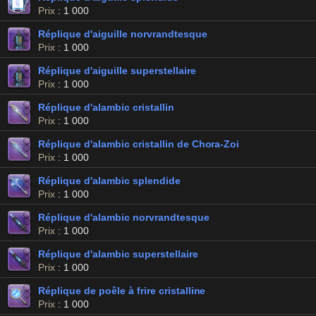
Prix
: 1 000
Réplique d'aiguille norvrandtesque
Prix
: 1 000
Réplique d'aiguille superstellaire
Prix
: 1 000
Réplique d'alambic cristallin
Prix
: 1 000
Réplique d'alambic cristallin de Chora-Zoi
Prix
: 1 000
Réplique d'alambic splendide
Prix
: 1 000
Réplique d'alambic norvrandtesque
Prix
: 1 000
Réplique d'alambic superstellaire
Prix
: 1 000
Réplique de poêle à frire cristalline
Prix
: 1 000