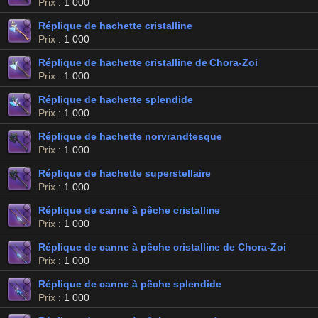
Prix
: 1 000
Réplique de hachette cristalline
Prix
: 1 000
Réplique de hachette cristalline de Chora-Zoi
Prix
: 1 000
Réplique de hachette splendide
Prix
: 1 000
Réplique de hachette norvrandtesque
Prix
: 1 000
Réplique de hachette superstellaire
Prix
: 1 000
Réplique de canne à pêche cristalline
Prix
: 1 000
Réplique de canne à pêche cristalline de Chora-Zoi
Prix
: 1 000
Réplique de canne à pêche splendide
Prix
: 1 000