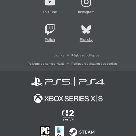
YouTube
Instagram
Twitch
Bluesky
Licence
Règles et politiques
Politique de confidentialité
Politique d'utilisation des cookies