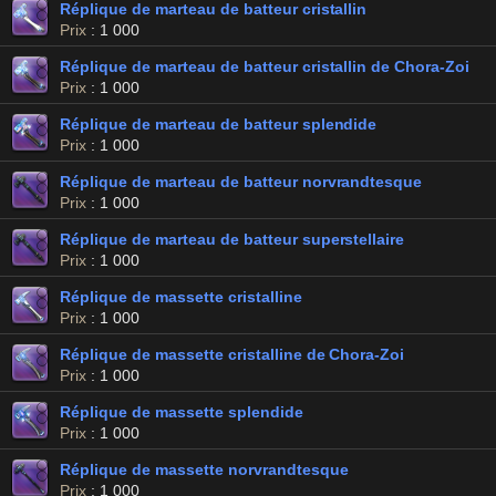
Réplique de marteau de batteur cristallin
Prix
: 1 000
Réplique de marteau de batteur cristallin de Chora-Zoi
Prix
: 1 000
Réplique de marteau de batteur splendide
Prix
: 1 000
Réplique de marteau de batteur norvrandtesque
Prix
: 1 000
Réplique de marteau de batteur superstellaire
Prix
: 1 000
Réplique de massette cristalline
Prix
: 1 000
Réplique de massette cristalline de Chora-Zoi
Prix
: 1 000
Réplique de massette splendide
Prix
: 1 000
Réplique de massette norvrandtesque
Prix
: 1 000