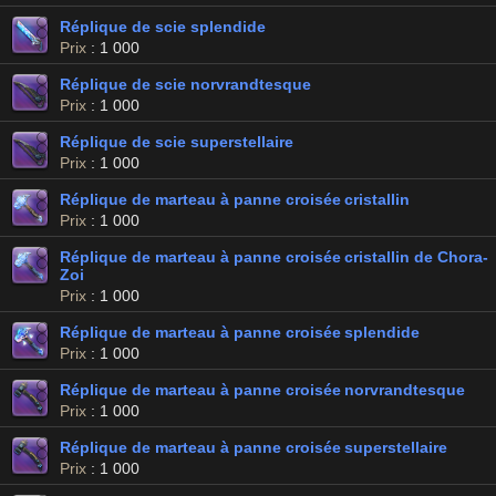
Réplique de scie splendide
Prix
: 1 000
Réplique de scie norvrandtesque
Prix
: 1 000
Réplique de scie superstellaire
Prix
: 1 000
Réplique de marteau à panne croisée cristallin
Prix
: 1 000
Réplique de marteau à panne croisée cristallin de Chora-
Zoi
Prix
: 1 000
Réplique de marteau à panne croisée splendide
Prix
: 1 000
Réplique de marteau à panne croisée norvrandtesque
Prix
: 1 000
Réplique de marteau à panne croisée superstellaire
Prix
: 1 000