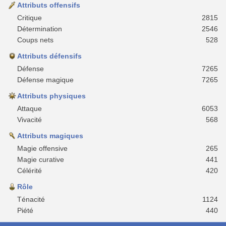
Attributs offensifs
Critique
2815
Détermination
2546
Coups nets
528
Attributs défensifs
Défense
7265
Défense magique
7265
Attributs physiques
Attaque
6053
Vivacité
568
Attributs magiques
Magie offensive
265
Magie curative
441
Célérité
420
Rôle
Ténacité
1124
Piété
440