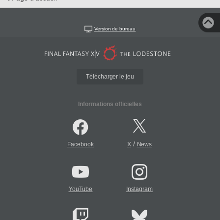
Version de bureau
Télécharger le jeu
Informations officielles
/
Facebook
X
News
YouTube
Instagram