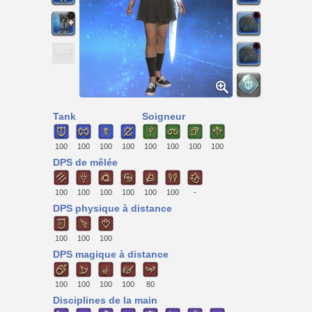
Tank
Soigneur
100
100
100
100
100
100
100
100
DPS de mêlée
100
100
100
100
100
100
-
DPS physique à distance
100
100
100
DPS magique à distance
100
100
100
100
80
Disciplines de la main