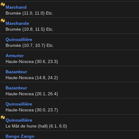
Marchand
Brumée (11.0, 11.0) Etc.
Marchande
Brumée (10.8, 11.5) Etc.
Quincaillière
Brumée (10.7, 10.7) Etc.
Armurier
Haute-Noscea (30.6, 23.3)
Bazardeur
Haute-Noscea (14.8, 24.2)
Bazardeur
Haute-Noscea (26.1, 26.4)
Quincaillière
Haute-Noscea (30.0, 23.7)
Quincaillière
Le Mât de hune (hall) (6.1, 6.0)
Bango Zango