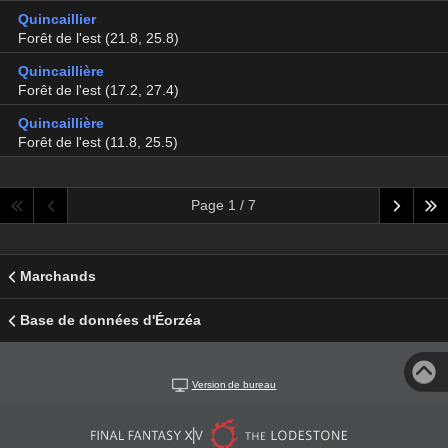
Quincaillier
Forêt de l'est (21.8, 25.8)
Quincaillière
Forêt de l'est (17.2, 27.4)
Quincaillière
Forêt de l'est (11.8, 25.5)
Page 1 / 7
Marchands
Base de données d'Éorzéa
Version de bureau