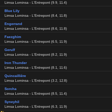
Limsa Lominsa - L'Entrepont (9.9, 11.4)
Blue Lily
Limsa Lominsa - L'Entrepont (8.4, 11.8)
Engerrand
Limsa Lominsa - L'Entrepont (8.6, 11.8)
Faezghim
Limsa Lominsa - L'Entrepont (6.5, 11.9)
Gerulf
Limsa Lominsa - L'Entrepont (8.2, 11.9)
Iron Thunder
Limsa Lominsa - L'Entrepont (8.1, 11.6)
Quincaillière
Limsa Lominsa - L'Entrepont (3.2, 12.8)
Sorcha
Limsa Lominsa - L'Entrepont (8.5, 11.4)
Syneyhil
Limsa Lominsa - L'Entrepont (6.3, 11.9)