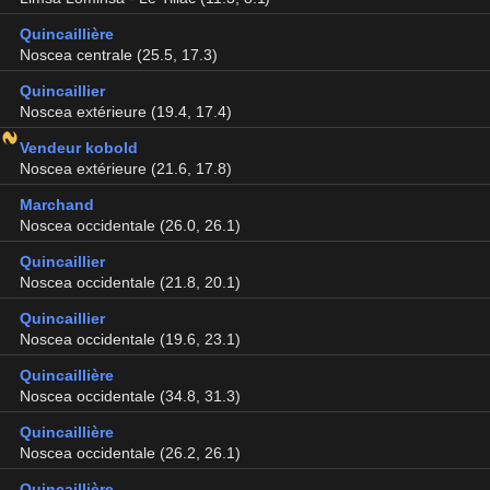
Quincaillière
Noscea centrale (25.5, 17.3)
Quincaillier
Noscea extérieure (19.4, 17.4)
Vendeur kobold
Noscea extérieure (21.6, 17.8)
Marchand
Noscea occidentale (26.0, 26.1)
Quincaillier
Noscea occidentale (21.8, 20.1)
Quincaillier
Noscea occidentale (19.6, 23.1)
Quincaillière
Noscea occidentale (34.8, 31.3)
Quincaillière
Noscea occidentale (26.2, 26.1)
Quincaillière