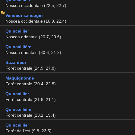
Noscea occidentale (22.5, 22.7)
Vendeur sahuagin
Noscea occidentale (16.9, 22.4)
Quincaillier
Noscea orientale (20.7, 20.6)
Quincaillière
Noscea orientale (30.6, 31.2)
Bazardeur
Forêt centrale (24.9, 27.8)
Maquignonne
Forêt centrale (20.4, 22.8)
Quincaillier
Forêt centrale (21.8, 21.1)
Quincaillière
Forêt centrale (23.1, 19.4)
Quincaillier
Forêt de l'est (9.8, 23.5)