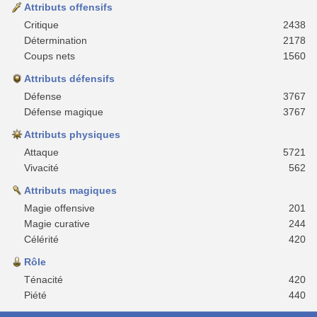
Attributs offensifs
Critique
2438
Détermination
2178
Coups nets
1560
Attributs défensifs
Défense
3767
Défense magique
3767
Attributs physiques
Attaque
5721
Vivacité
562
Attributs magiques
Magie offensive
201
Magie curative
244
Célérité
420
Rôle
Ténacité
420
Piété
440