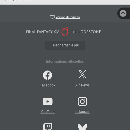
Version de bureau
Télécharger le jeu
Informations officielles
/
Facebook
X
News
YouTube
Instagram