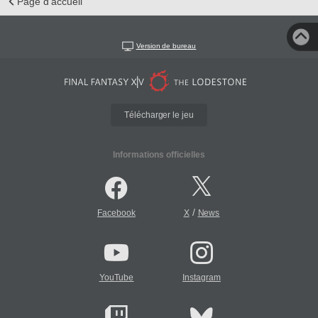
Page d'accueil
Version de bureau
Télécharger le jeu
Informations officielles
/
Facebook
X
News
YouTube
Instagram