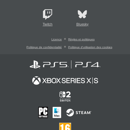
Twitch
Bluesky
Licence
Règles et politiques
Politique de confidentialité
Politique d'utilisation des cookies