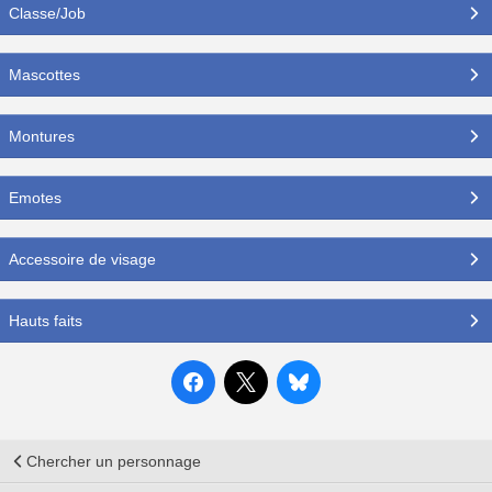
Classe/Job
Mascottes
Montures
Emotes
Accessoire de visage
Hauts faits
Chercher un personnage