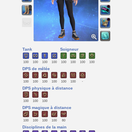
Tank
Soigneur
100
100
100
100
100
100
100
100
DPS de mêlée
100
100
100
100
100
100
-
DPS physique à distance
100
100
100
DPS magique à distance
100
100
100
100
80
Disciplines de la main