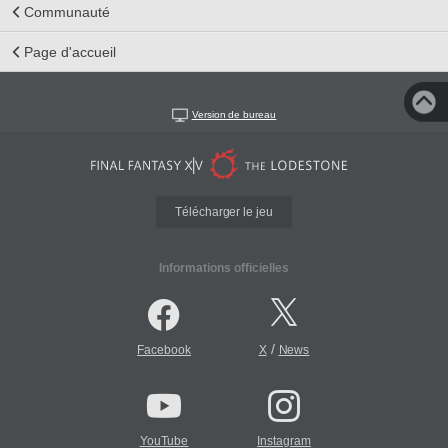
Communauté
Page d'accueil
Version de bureau
Télécharger le jeu
Informations officielles
/
Facebook
X
News
YouTube
Instagram