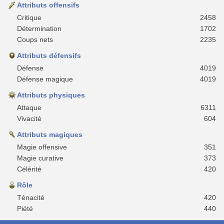
Attributs offensifs
Critique
2458
Détermination
1702
Coups nets
2235
Attributs défensifs
Défense
4019
Défense magique
4019
Attributs physiques
Attaque
6311
Vivacité
604
Attributs magiques
Magie offensive
351
Magie curative
373
Célérité
420
Rôle
Ténacité
420
Piété
440