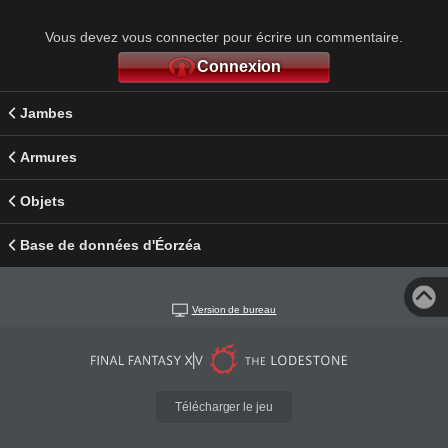
Vous devez vous connecter pour écrire un commentaire.
Connexion
Jambes
Armures
Objets
Base de données d'Éorzéa
Version de bureau
Télécharger le jeu