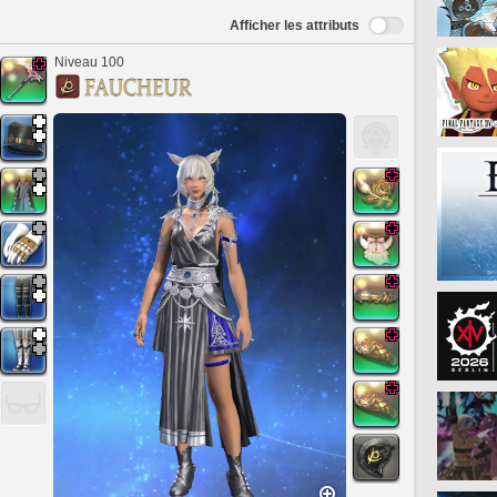
Afficher les attributs
Niveau 100