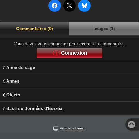
Commentaires (0)
Images (1)
Vous devez vous connecter pour écrire un commentaire.
Connexion
Arme de sage
Armes
Objets
Base de données d'Éorzéa
Version de bureau