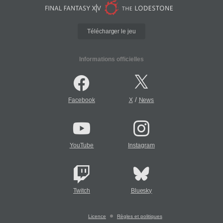
Télécharger le jeu
Informations officielles
/
Facebook
X
News
YouTube
Instagram
Twitch
Bluesky
Licence
Règles et politiques