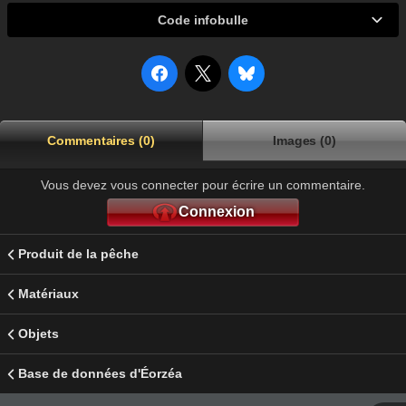
Code infobulle
Commentaires (0)
Images (0)
Vous devez vous connecter pour écrire un commentaire.
Connexion
Produit de la pêche
Matériaux
Objets
Base de données d'Éorzéa