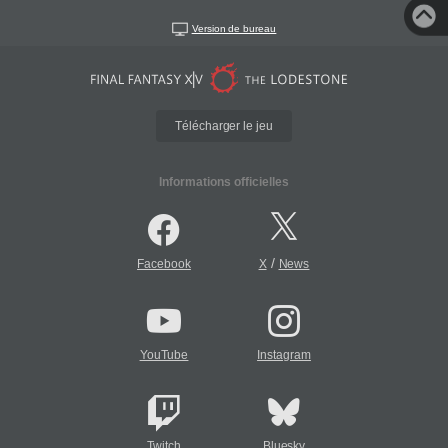
Version de bureau
Télécharger le jeu
Informations officielles
/
Facebook
X
News
YouTube
Instagram
Twitch
Bluesky