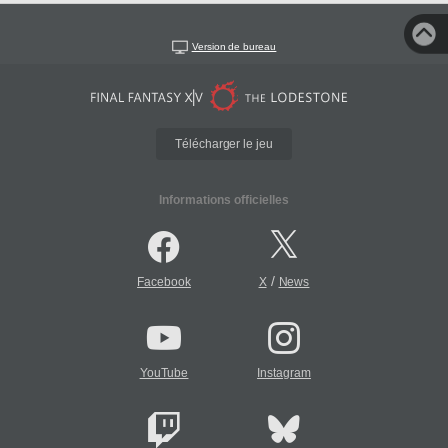
Version de bureau
Télécharger le jeu
Informations officielles
/
Facebook
X
News
YouTube
Instagram