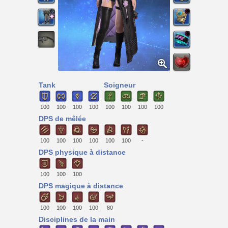
Tank
Soigneur
100
100
100
100
100
100
100
100
DPS de mêlée
100
100
100
100
100
100
-
DPS physique à distance
100
100
100
DPS magique à distance
100
100
100
100
80
Disciplines de la main