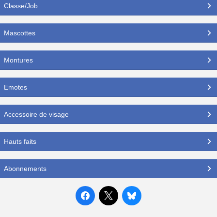
Classe/Job
Mascottes
Montures
Emotes
Accessoire de visage
Hauts faits
Abonnements