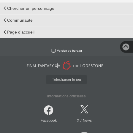
Chercher un personnage
Communauté
Page d'accueil
Version de bureau
Télécharger le jeu
Informations officielles
/
Facebook
X
News