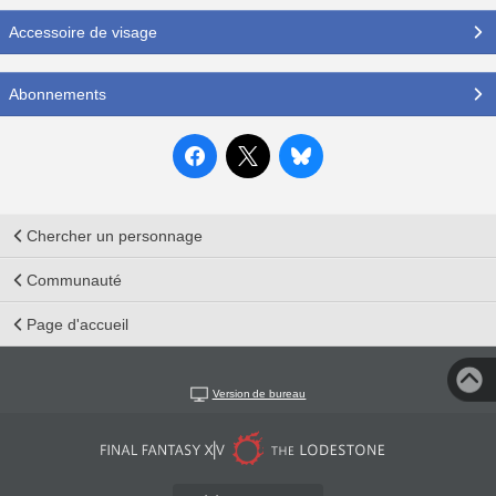
Accessoire de visage
Abonnements
Chercher un personnage
Communauté
Page d'accueil
Version de bureau