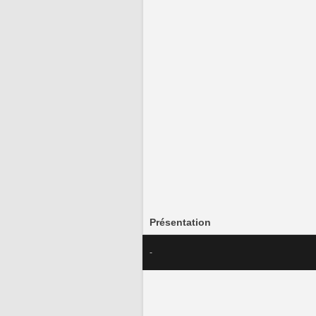
Présentation
-