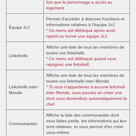
fois que le personnage a accès au
logement.
Permet d'accéder à diverses fonctions et
informations relatives à l'équipe JcJ.
Équipe JcJ
* Ce menu est débloqué après avoir
rejoint ou formé une équipe JcJ.
Affiche une liste de tous les membres de
toutes vos linkshells.
Linkshells
* Ce menu est débloqué quand vous
rejoignez une linkshell.
Affiche une liste de tous les membres de
toutes vos linkshells inter-Monde.
Linkshells inter-
* Si vous n'appartenez à aucune linkshell
Monde
inter-Monde, vous pouvez en créer une
dont vous deviendrez automatiquement le
chef.
Affiche la liste des communautés dont
vous faites partie, les informations qui leur
Communautés
sont relatives, et vous permet d'en créer
vous-même.