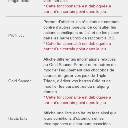
magie bleue
votre set actif.
* Cette fonctionnalité est débloquée à
partir d'un certain point dans le jeu.
Permet d'afficher les résultats de combats
contre d'autres joueurs, de consulter les
actions spécifiques au JcJ et de les placer
Profil JcJ
dans les barres/croix de raccourcis JcJ.
* Cette fonctionnalité est débloquée à
partir d'un certain point dans le jeu.
Affiche différentes informations relatives
au Gold Saucer. Permet entre autres de
modifier l'équipement des chocobos de
course, de gérer vos jeux de Triple
Gold Saucer
Triade, d'éditer vos barres CdM et de
modifier les paramètres du mahjong
domien.
* Cette fonctionnalité est débloquée à
partir d'un certain point dans le jeu.
Affiche une liste des hauts faits ainsi que
Hauts faits
leurs conditions d'obtention et les
récompenses qui leur sont associées.