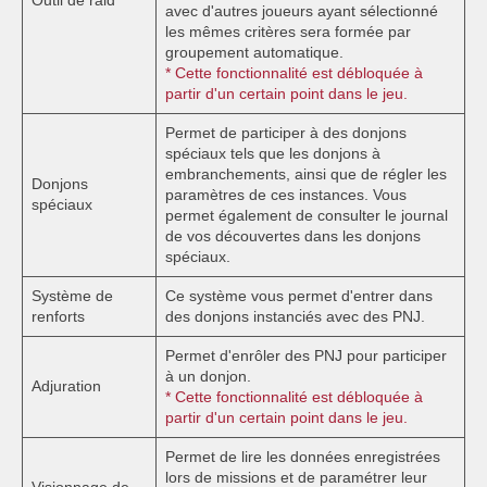
avec d'autres joueurs ayant sélectionné
les mêmes critères sera formée par
groupement automatique.
* Cette fonctionnalité est débloquée à
partir d'un certain point dans le jeu.
Permet de participer à des donjons
spéciaux tels que les donjons à
embranchements, ainsi que de régler les
Donjons
paramètres de ces instances. Vous
spéciaux
permet également de consulter le journal
de vos découvertes dans les donjons
spéciaux.
Système de
Ce système vous permet d'entrer dans
renforts
des donjons instanciés avec des PNJ.
Permet d'enrôler des PNJ pour participer
à un donjon.
Adjuration
* Cette fonctionnalité est débloquée à
partir d'un certain point dans le jeu.
Permet de lire les données enregistrées
lors de missions et de paramétrer leur
Visionnage de