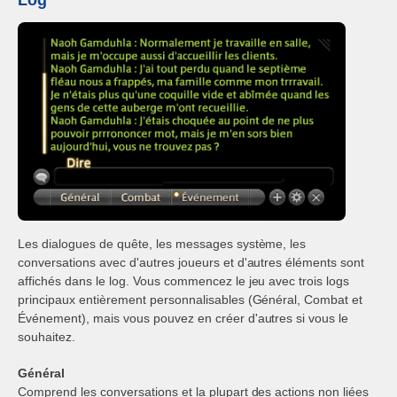
Log
Les dialogues de quête, les messages système, les
conversations avec d'autres joueurs et d'autres éléments sont
affichés dans le log. Vous commencez le jeu avec trois logs
principaux entièrement personnalisables (Général, Combat et
Événement), mais vous pouvez en créer d'autres si vous le
souhaitez.
Général
Comprend les conversations et la plupart des actions non liées