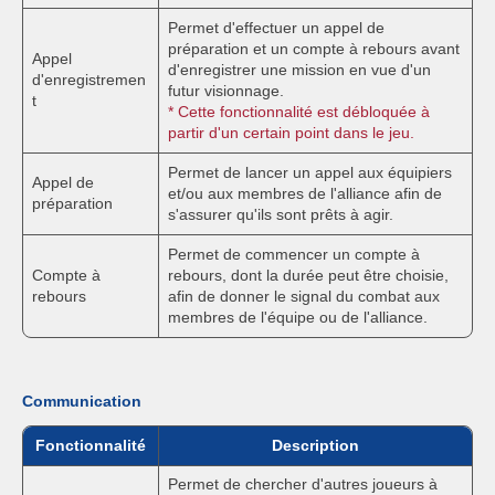
Permet d'effectuer un appel de
préparation et un compte à rebours avant
Appel
d'enregistrer une mission en vue d'un
d'enregistremen
futur visionnage.
t
* Cette fonctionnalité est débloquée à
partir d'un certain point dans le jeu.
Permet de lancer un appel aux équipiers
Appel de
et/ou aux membres de l'alliance afin de
préparation
s'assurer qu'ils sont prêts à agir.
Permet de commencer un compte à
Compte à
rebours, dont la durée peut être choisie,
rebours
afin de donner le signal du combat aux
membres de l'équipe ou de l'alliance.
Communication
Fonctionnalité
Description
Permet de chercher d'autres joueurs à