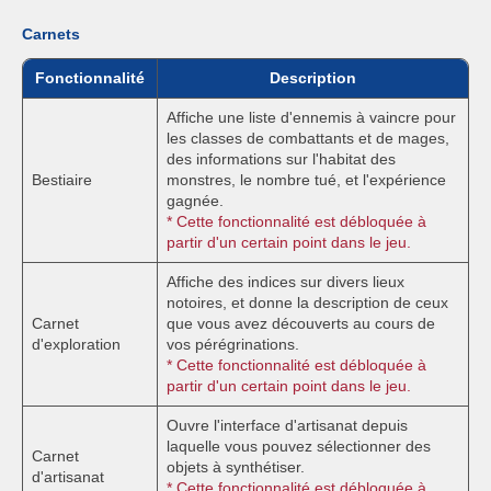
Carnets
Fonctionnalité
Description
Affiche une liste d'ennemis à vaincre pour
les classes de combattants et de mages,
des informations sur l'habitat des
Bestiaire
monstres, le nombre tué, et l'expérience
gagnée.
* Cette fonctionnalité est débloquée à
partir d'un certain point dans le jeu.
Affiche des indices sur divers lieux
notoires, et donne la description de ceux
Carnet
que vous avez découverts au cours de
d'exploration
vos pérégrinations.
* Cette fonctionnalité est débloquée à
partir d'un certain point dans le jeu.
Ouvre l'interface d'artisanat depuis
laquelle vous pouvez sélectionner des
Carnet
objets à synthétiser.
d'artisanat
* Cette fonctionnalité est débloquée à