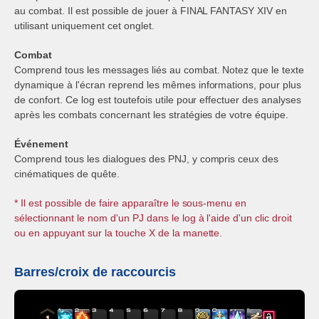
au combat. Il est possible de jouer à FINAL FANTASY XIV en
utilisant uniquement cet onglet.
Combat
Comprend tous les messages liés au combat. Notez que le texte
dynamique à l'écran reprend les mêmes informations, pour plus
de confort. Ce log est toutefois utile pour effectuer des analyses
après les combats concernant les stratégies de votre équipe.
Événement
Comprend tous les dialogues des PNJ, y compris ceux des
cinématiques de quête.
* Il est possible de faire apparaître le sous-menu en
sélectionnant le nom d'un PJ dans le log à l'aide d'un clic droit
ou en appuyant sur la touche X de la manette.
Barres/croix de raccourcis