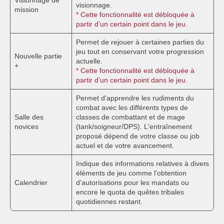
visionnage.
mission
* Cette fonctionnalité est débloquée à
partir d'un certain point dans le jeu.
Permet de rejouer à certaines parties du
jeu tout en conservant votre progression
Nouvelle partie
actuelle.
+
* Cette fonctionnalité est débloquée à
partir d'un certain point dans le jeu.
Permet d'apprendre les rudiments du
combat avec les différents types de
Salle des
classes de combattant et de mage
novices
(tank/soigneur/DPS). L'entraînement
proposé dépend de votre classe ou job
actuel et de votre avancement.
Indique des informations relatives à divers
éléments de jeu comme l'obtention
Calendrier
d'autorisations pour les mandats ou
encore le quota de quêtes tribales
quotidiennes restant.