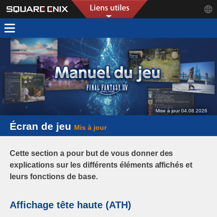
Mise à jour 04.08.2026
Écran de jeu
Mis à jour
Cette section a pour but de vous donner des
explications sur les différents éléments affichés et
leurs fonctions de base.
Affichage tête haute (ATH)