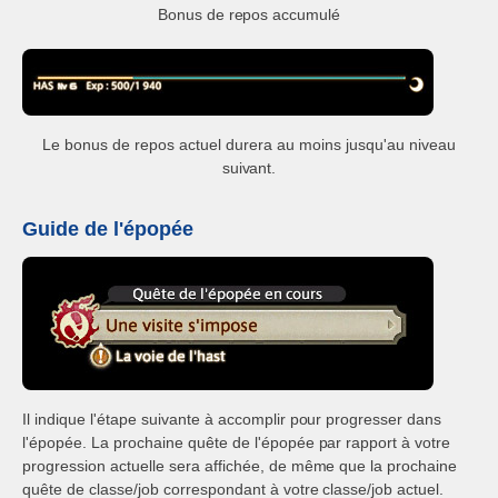
Bonus de repos accumulé
Le bonus de repos actuel durera au moins jusqu'au niveau
suivant.
Guide de l'épopée
Il indique l'étape suivante à accomplir pour progresser dans
l'épopée. La prochaine quête de l'épopée par rapport à votre
progression actuelle sera affichée, de même que la prochaine
quête de classe/job correspondant à votre classe/job actuel.