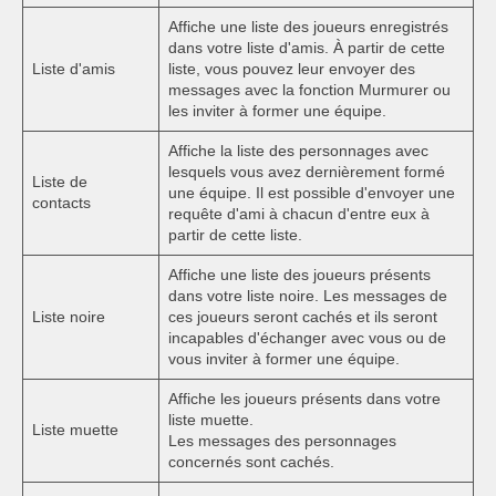
Affiche une liste des joueurs enregistrés
dans votre liste d'amis. À partir de cette
Liste d'amis
liste, vous pouvez leur envoyer des
messages avec la fonction Murmurer ou
les inviter à former une équipe.
Affiche la liste des personnages avec
lesquels vous avez dernièrement formé
Liste de
une équipe. Il est possible d'envoyer une
contacts
requête d'ami à chacun d'entre eux à
partir de cette liste.
Affiche une liste des joueurs présents
dans votre liste noire. Les messages de
Liste noire
ces joueurs seront cachés et ils seront
incapables d'échanger avec vous ou de
vous inviter à former une équipe.
Affiche les joueurs présents dans votre
liste muette.
Liste muette
Les messages des personnages
concernés sont cachés.