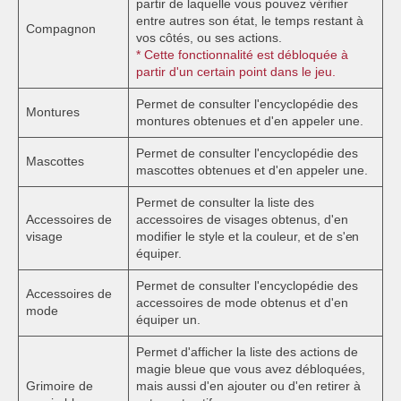
partir de laquelle vous pouvez vérifier
entre autres son état, le temps restant à
Compagnon
vos côtés, ou ses actions.
* Cette fonctionnalité est débloquée à
partir d'un certain point dans le jeu.
Permet de consulter l'encyclopédie des
Montures
montures obtenues et d'en appeler une.
Permet de consulter l'encyclopédie des
Mascottes
mascottes obtenues et d'en appeler une.
Permet de consulter la liste des
Accessoires de
accessoires de visages obtenus, d'en
visage
modifier le style et la couleur, et de s'en
équiper.
Permet de consulter l'encyclopédie des
Accessoires de
accessoires de mode obtenus et d'en
mode
équiper un.
Permet d'afficher la liste des actions de
magie bleue que vous avez débloquées,
Grimoire de
mais aussi d'en ajouter ou d'en retirer à