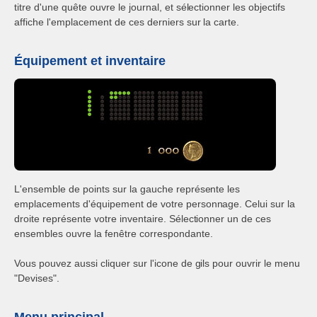
titre d'une quête ouvre le journal, et sélectionner les objectifs
affiche l'emplacement de ces derniers sur la carte.
Équipement et inventaire
L'ensemble de points sur la gauche représente les
emplacements d'équipement de votre personnage. Celui sur la
droite représente votre inventaire. Sélectionner un de ces
ensembles ouvre la fenêtre correspondante.
Vous pouvez aussi cliquer sur l'icone de gils pour ouvrir le menu
"Devises".
Menu principal