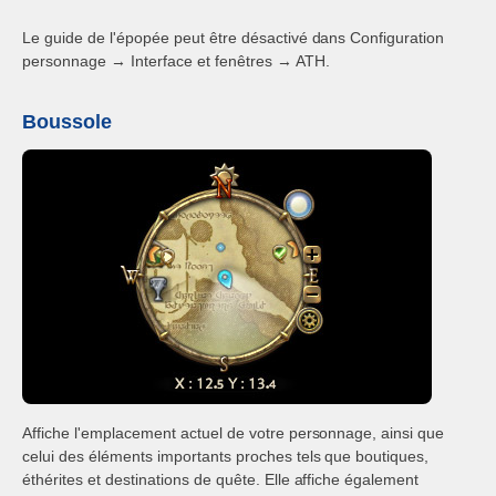
Le guide de l'épopée peut être désactivé dans Configuration
personnage → Interface et fenêtres → ATH.
Boussole
Affiche l'emplacement actuel de votre personnage, ainsi que
celui des éléments importants proches tels que boutiques,
éthérites et destinations de quête. Elle affiche également