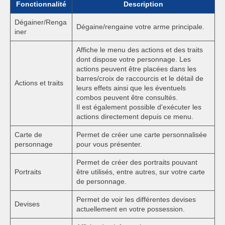
Fonctionnalité
Description
Dégainer/Renga
Dégaine/rengaine votre arme principale.
iner
Affiche le menu des actions et des traits
dont dispose votre personnage. Les
actions peuvent être placées dans les
barres/croix de raccourcis et le détail de
Actions et traits
leurs effets ainsi que les éventuels
combos peuvent être consultés.
Il est également possible d'exécuter les
actions directement depuis ce menu.
Carte de
Permet de créer une carte personnalisée
personnage
pour vous présenter.
Permet de créer des portraits pouvant
Portraits
être utilisés, entre autres, sur votre carte
de personnage.
Permet de voir les différentes devises
Devises
actuellement en votre possession.