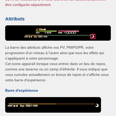
être configurés séparément.
Attributs
La barre des attributs affiche vos PV, PM/PS/PR, votre
progression d'un niveau à l'autre ainsi que tous les effets qui
s'appliquent à votre personnage.
Cet icone apparaît lorsque vous entrez dans un lieu de repos,
comme une taverne ou un camp d'éthérite. Il vous indique que
vous cumulez actuellement un bonus de repos et s'affiche sous
votre barre d'expérience.
Barre d'expérience