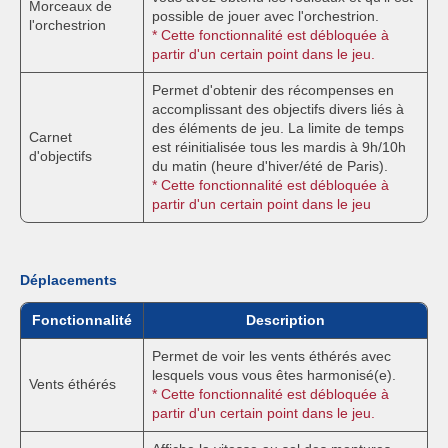
Morceaux de
possible de jouer avec l'orchestrion.
l'orchestrion
* Cette fonctionnalité est débloquée à
partir d'un certain point dans le jeu.
Permet d'obtenir des récompenses en
accomplissant des objectifs divers liés à
des éléments de jeu. La limite de temps
Carnet
est réinitialisée tous les mardis à 9h/10h
d'objectifs
du matin (heure d'hiver/été de Paris).
* Cette fonctionnalité est débloquée à
partir d'un certain point dans le jeu
Déplacements
Fonctionnalité
Description
Permet de voir les vents éthérés avec
lesquels vous vous êtes harmonisé(e).
Vents éthérés
* Cette fonctionnalité est débloquée à
partir d'un certain point dans le jeu.