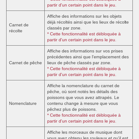
partir d'un certain point dans le jeu.
Affiche des informations sur les objets
déjà récoltés ainsi que les lieux de récolte
Carnet de
classés par zone.
récolte
* Cette fonctionnalité est débloquée à
partir d'un certain point dans le jeu.
Affiche des informations sur vos prises
précédentes ainsi que l'emplacement des
Carnet de pêche
lieux de pêche classés par zone.
* Cette fonctionnalité est débloquée à
partir d'un certain point dans le jeu.
Affiche la nomenclature du carnet de
pêche, où sont notés les détails des
poissons que vous avez attrapés. Le
Nomenclature
contenu change à mesure que vous
pêchez plus de poissons.
* Cette fonctionnalité est débloquée à
partir d'un certain point dans le jeu.
Affiche les morceaux de musique dont
vous avez obtenu les rouleaux et qu'il est