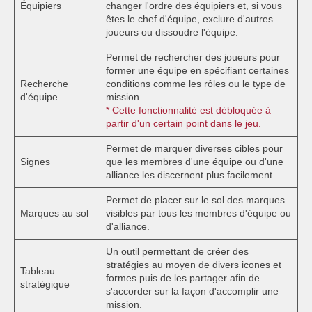
Équipiers
changer l'ordre des équipiers et, si vous
êtes le chef d'équipe, exclure d'autres
joueurs ou dissoudre l'équipe.
Permet de rechercher des joueurs pour
former une équipe en spécifiant certaines
Recherche
conditions comme les rôles ou le type de
d'équipe
mission.
* Cette fonctionnalité est débloquée à
partir d'un certain point dans le jeu.
Permet de marquer diverses cibles pour
Signes
que les membres d'une équipe ou d'une
alliance les discernent plus facilement.
Permet de placer sur le sol des marques
Marques au sol
visibles par tous les membres d'équipe ou
d'alliance.
Un outil permettant de créer des
stratégies au moyen de divers icones et
Tableau
formes puis de les partager afin de
stratégique
s'accorder sur la façon d'accomplir une
mission.