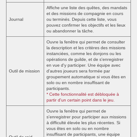
Affiche une liste des quêtes, des mandats
et des missions de compagnie en cours
Journal
ou terminés. Depuis cette liste, vous
pouvez confirmer les objectifs et les lieux
ou abandonner la tâche.
Ouvre la fenêtre qui permet de consulter
la description et les critères des missions
instanciées, comme les donjons ou les
opérations de guilde, et de s'enregistrer
en vue d'y participer. Une équipe avec
Outil de mission
d'autres joueurs sera formée par
groupement automatique si vous êtes en
solo ou en nombre insuffisant de
participants.
* Cette fonctionnalité est débloquée à
partir d'un certain point dans le jeu.
Ouvre la fenêtre qui permet de
s'enregistrer pour participer aux missions
à difficulté élevée les plus récentes. Si
vous êtes en solo ou en nombre
insuffisant de participants, une équipe
Outil de raid