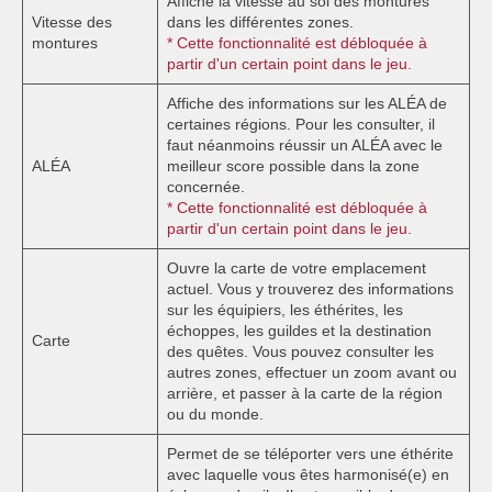
Affiche la vitesse au sol des montures
Vitesse des
dans les différentes zones.
montures
* Cette fonctionnalité est débloquée à
partir d'un certain point dans le jeu.
Affiche des informations sur les ALÉA de
certaines régions. Pour les consulter, il
faut néanmoins réussir un ALÉA avec le
ALÉA
meilleur score possible dans la zone
concernée.
* Cette fonctionnalité est débloquée à
partir d'un certain point dans le jeu.
Ouvre la carte de votre emplacement
actuel. Vous y trouverez des informations
sur les équipiers, les éthérites, les
échoppes, les guildes et la destination
Carte
des quêtes. Vous pouvez consulter les
autres zones, effectuer un zoom avant ou
arrière, et passer à la carte de la région
ou du monde.
Permet de se téléporter vers une éthérite
avec laquelle vous êtes harmonisé(e) en