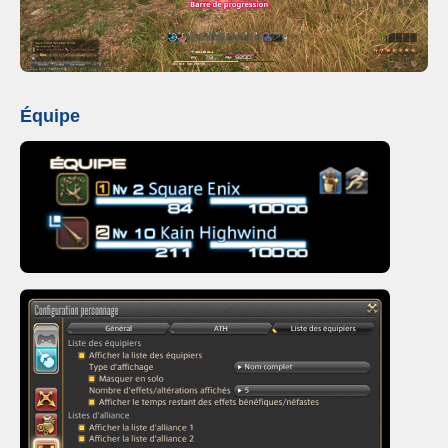
Équipe