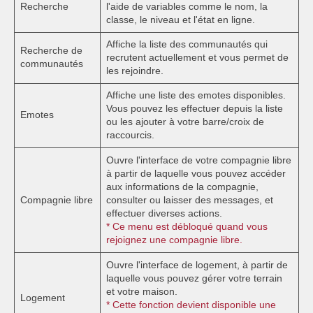
Recherche
l'aide de variables comme le nom, la
classe, le niveau et l'état en ligne.
Affiche la liste des communautés qui
Recherche de
recrutent actuellement et vous permet de
communautés
les rejoindre.
Affiche une liste des emotes disponibles.
Vous pouvez les effectuer depuis la liste
Emotes
ou les ajouter à votre barre/croix de
raccourcis.
Ouvre l'interface de votre compagnie libre
à partir de laquelle vous pouvez accéder
aux informations de la compagnie,
Compagnie libre
consulter ou laisser des messages, et
effectuer diverses actions.
* Ce menu est débloqué quand vous
rejoignez une compagnie libre.
Ouvre l'interface de logement, à partir de
laquelle vous pouvez gérer votre terrain
et votre maison.
Logement
* Cette fonction devient disponible une