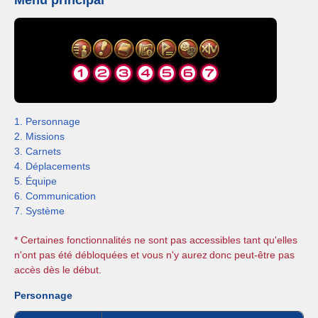
1. Personnage
2. Missions
3. Carnets
4. Déplacements
5. Équipe
6. Communication
7. Système
* Certaines fonctionnalités ne sont pas accessibles tant qu'elles
n'ont pas été débloquées et vous n'y aurez donc peut-être pas
accès dès le début.
Personnage