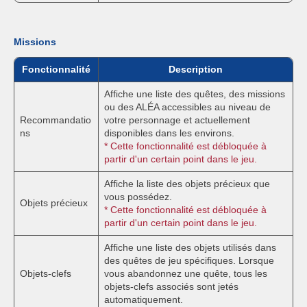
Missions
Fonctionnalité
Description
Affiche une liste des quêtes, des missions
ou des ALÉA accessibles au niveau de
Recommandatio
votre personnage et actuellement
ns
disponibles dans les environs.
* Cette fonctionnalité est débloquée à
partir d'un certain point dans le jeu.
Affiche la liste des objets précieux que
vous possédez.
Objets précieux
* Cette fonctionnalité est débloquée à
partir d'un certain point dans le jeu.
Affiche une liste des objets utilisés dans
des quêtes de jeu spécifiques. Lorsque
Objets-clefs
vous abandonnez une quête, tous les
objets-clefs associés sont jetés
automatiquement.