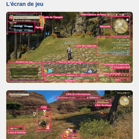
L'écran de jeu