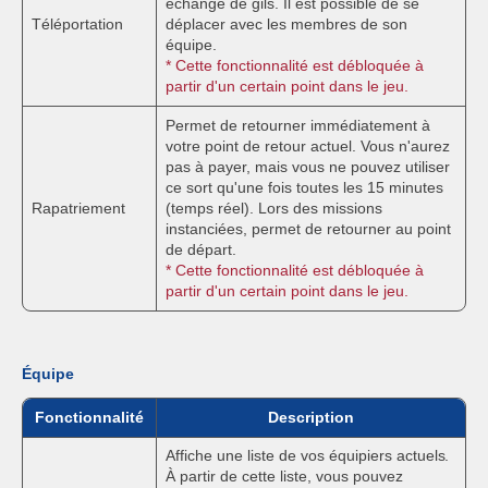
échange de gils. Il est possible de se
Téléportation
déplacer avec les membres de son
équipe.
* Cette fonctionnalité est débloquée à
partir d'un certain point dans le jeu.
Permet de retourner immédiatement à
votre point de retour actuel. Vous n'aurez
pas à payer, mais vous ne pouvez utiliser
ce sort qu'une fois toutes les 15 minutes
Rapatriement
(temps réel). Lors des missions
instanciées, permet de retourner au point
de départ.
* Cette fonctionnalité est débloquée à
partir d'un certain point dans le jeu.
Équipe
Fonctionnalité
Description
Affiche une liste de vos équipiers actuels.
À partir de cette liste, vous pouvez