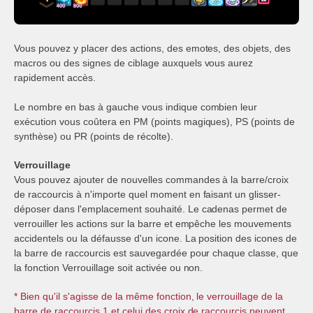
Vous pouvez y placer des actions, des emotes, des objets, des
macros ou des signes de ciblage auxquels vous aurez
rapidement accès.
Le nombre en bas à gauche vous indique combien leur
exécution vous coûtera en PM (points magiques), PS (points de
synthèse) ou PR (points de récolte).
Verrouillage
Vous pouvez ajouter de nouvelles commandes à la barre/croix
de raccourcis à n'importe quel moment en faisant un glisser-
déposer dans l'emplacement souhaité. Le cadenas permet de
verrouiller les actions sur la barre et empêche les mouvements
accidentels ou la défausse d'un icone. La position des icones de
la barre de raccourcis est sauvegardée pour chaque classe, que
la fonction Verrouillage soit activée ou non.
* Bien qu'il s'agisse de la même fonction, le verrouillage de la
barre de raccourcis 1 et celui des croix de raccourcis peuvent