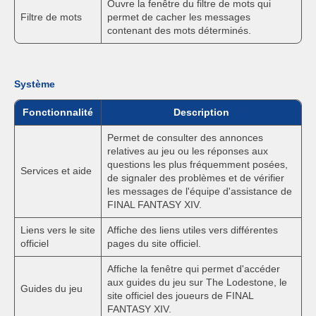
Ouvre la fenêtre du filtre de mots qui
Filtre de mots
permet de cacher les messages
contenant des mots déterminés.
Système
Fonctionnalité
Description
Permet de consulter des annonces
relatives au jeu ou les réponses aux
questions les plus fréquemment posées,
Services et aide
de signaler des problèmes et de vérifier
les messages de l'équipe d'assistance de
FINAL FANTASY XIV.
Liens vers le site
Affiche des liens utiles vers différentes
officiel
pages du site officiel.
Affiche la fenêtre qui permet d'accéder
aux guides du jeu sur The Lodestone, le
Guides du jeu
site officiel des joueurs de FINAL
FANTASY XIV.