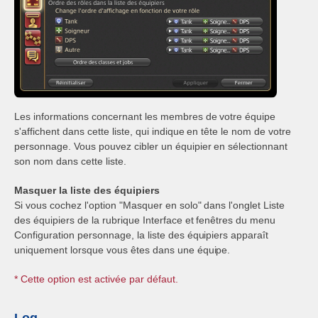
Les informations concernant les membres de votre équipe
s'affichent dans cette liste, qui indique en tête le nom de votre
personnage. Vous pouvez cibler un équipier en sélectionnant
son nom dans cette liste.
Masquer la liste des équipiers
Si vous cochez l'option "Masquer en solo" dans l'onglet Liste
des équipiers de la rubrique Interface et fenêtres du menu
Configuration personnage, la liste des équipiers apparaît
uniquement lorsque vous êtes dans une équipe.
* Cette option est activée par défaut.