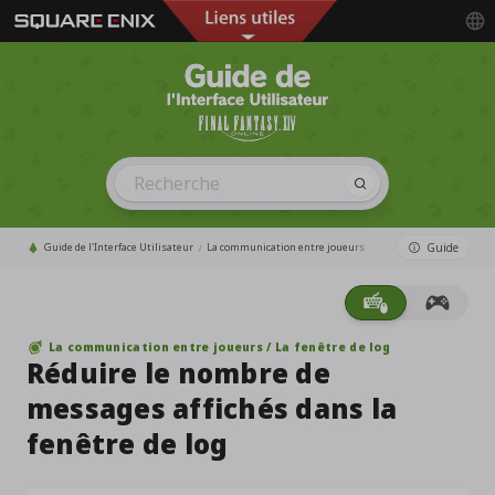
Guide de l'Interface Utilisateur
La communication entre joueurs
Guide
La fenêtre de log
La communication entre joueurs / La fenêtre de log
Réduire le nombre de
messages affichés dans la
fenêtre de log