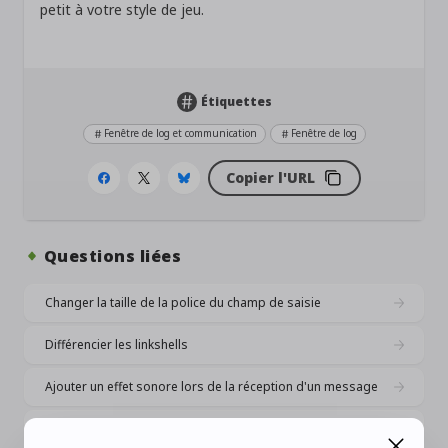
petit à votre style de jeu.
Étiquettes
Fenêtre de log et communication
Fenêtre de log
Copier l'URL
Questions liées
Changer la taille de la police du champ de saisie
Différencier les linkshells
Ajouter un effet sonore lors de la réception d'un message
Afficher l'heure de réception des messages