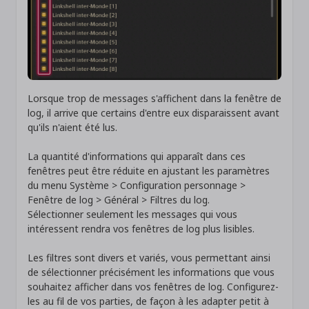
Lorsque trop de messages s'affichent dans la fenêtre de
log, il arrive que certains d'entre eux disparaissent avant
qu'ils n'aient été lus.
La quantité d'informations qui apparaît dans ces
fenêtres peut être réduite en ajustant les paramètres
du menu Système > Configuration personnage >
Fenêtre de log > Général > Filtres du log.
Sélectionner seulement les messages qui vous
intéressent rendra vos fenêtres de log plus lisibles.
Les filtres sont divers et variés, vous permettant ainsi
de sélectionner précisément les informations que vous
souhaitez afficher dans vos fenêtres de log. Configurez-
les au fil de vos parties, de façon à les adapter petit à