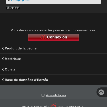
Vous devez vous connecter pour écrire un commentaire.
Connexion
Produit de la pêche
Matériaux
Objets
Base de données d'Éorzéa
Version de bureau