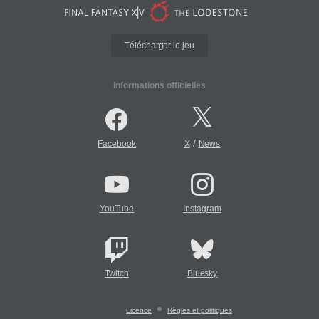
Télécharger le jeu
Informations officielles
/
Facebook
X
News
YouTube
Instagram
Twitch
Bluesky
Licence
Règles et politiques