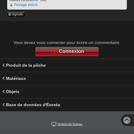
🪝 
Ferrage précis
Vous devez vous connecter pour écrire un commentaire.
Connexion
Produit de la pêche
Matériaux
Objets
Base de données d'Éorzéa
Version de bureau