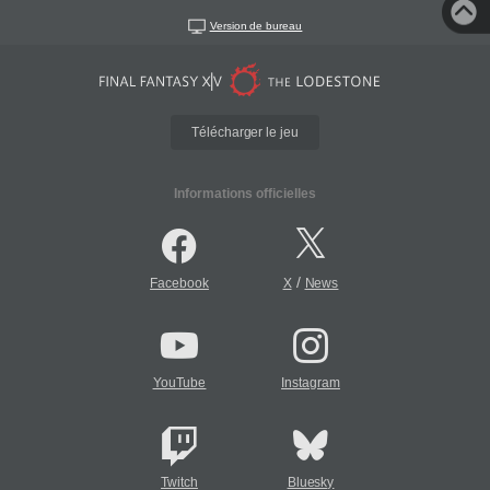
Version de bureau
Télécharger le jeu
Informations officielles
/
Facebook
X
News
YouTube
Instagram
Twitch
Bluesky