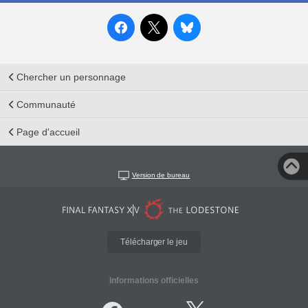
Chercher un personnage
Communauté
Page d'accueil
Version de bureau
Télécharger le jeu
Informations officielles