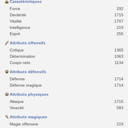
Caractéristiques
Force
292
Dextérité
1715
Vitalité
1707
Intelligence
219
Esprit
255
Attributs offensifs
Critique
1365
Détermination
1063
Coups nets
1134
Attributs défensifs
Défense
1714
Défense magique
1714
Attributs physiques
Attaque
1715
Vivacité
583
Attributs magiques
Magie offensive
219