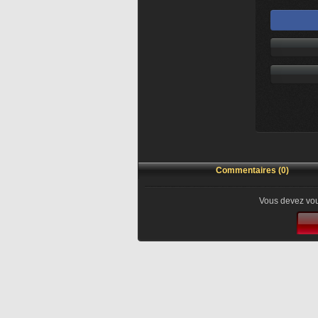
Commentaires (0)
Vous devez vou