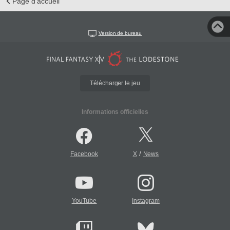
Page d'accueil
Version de bureau
Télécharger le jeu
Informations officielles
/
Facebook
X
News
YouTube
Instagram