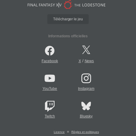
Télécharger le jeu
Informations officielles
/
Facebook
X
News
YouTube
Instagram
Twitch
Bluesky
Licence
Règles et politiques