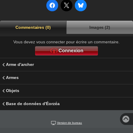
Commentaires (0)
Images (2)
Vous devez vous connecter pour écrire un commentaire.
Connexion
Arme d'archer
Armes
Objets
Base de données d'Éorzéa
Version de bureau