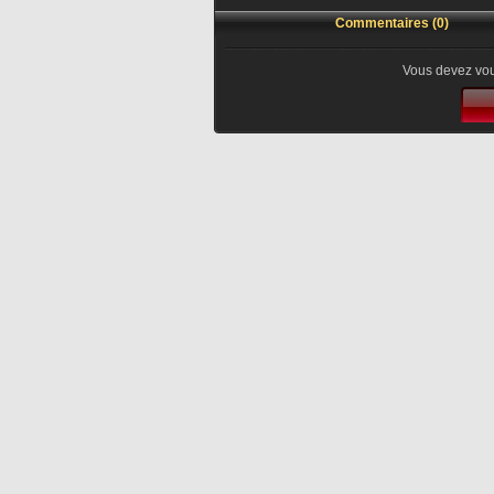
Commentaires (0)
Vous devez vou