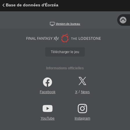
Base de données d'Éorzéa
Version de bureau
Télécharger le jeu
Informations officielles
/
Facebook
X
News
YouTube
Instagram