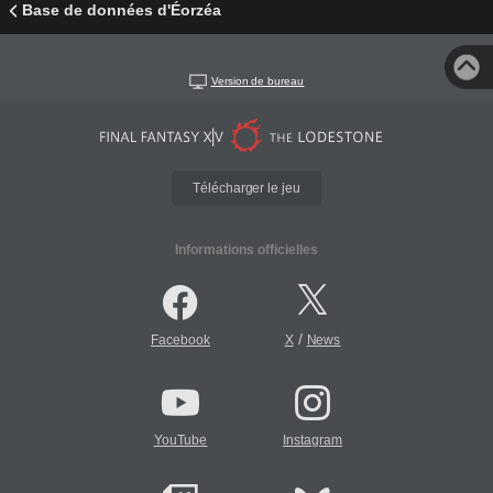
Base de données d'Éorzéa
Version de bureau
Télécharger le jeu
Informations officielles
/
Facebook
X
News
YouTube
Instagram