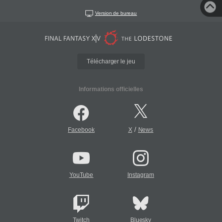
Version de bureau
Télécharger le jeu
Informations officielles
/
Facebook
X
News
YouTube
Instagram
Twitch
Bluesky