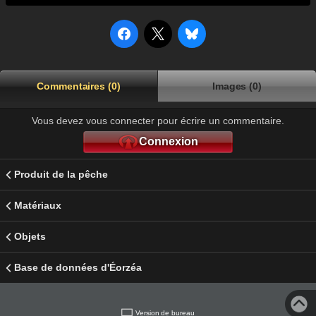
Commentaires (0)
Images (0)
Vous devez vous connecter pour écrire un commentaire.
Connexion
Produit de la pêche
Matériaux
Objets
Base de données d'Éorzéa
Version de bureau