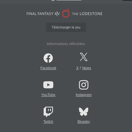
Télécharger le jeu
Informations officielles
/
Facebook
X
News
YouTube
Instagram
Twitch
Bluesky