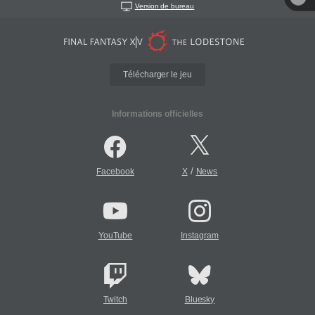
Version de bureau
Télécharger le jeu
Informations officielles
/
Facebook
X
News
YouTube
Instagram
Twitch
Bluesky