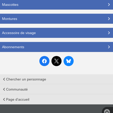
Mascottes
Montures
Accessoire de visage
Abonnements
Chercher un personnage
Communauté
Page d'accueil