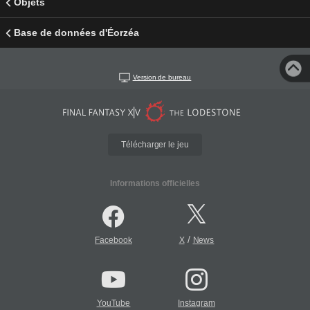
Objets
Base de données d'Éorzéa
Version de bureau
Télécharger le jeu
Informations officielles
/
Facebook
X
News
YouTube
Instagram