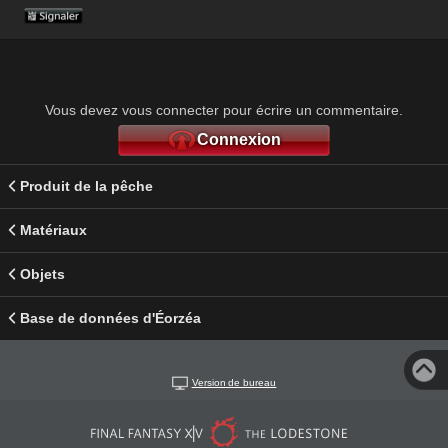
Vous devez vous connecter pour écrire un commentaire.
Connexion
Produit de la pêche
Matériaux
Objets
Base de données d'Éorzéa
Version de bureau