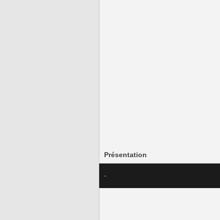
Présentation
-