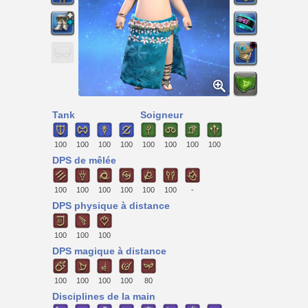
Tank
Soigneur
100
100
100
100
100
100
100
100
DPS de mêlée
100
100
100
100
100
100
-
DPS physique à distance
100
100
100
DPS magique à distance
100
100
100
100
80
Disciplines de la main