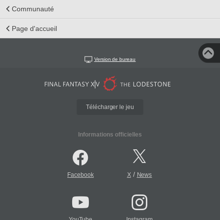
Communauté
Page d'accueil
Version de bureau
Télécharger le jeu
Informations officielles
/
Facebook
X
News
YouTube
Instagram