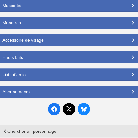
Mascottes
Montures
Accessoire de visage
Hauts faits
Liste d'amis
Abonnements
Chercher un personnage