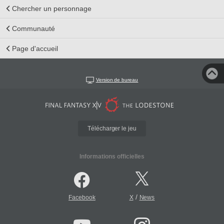
Chercher un personnage
Communauté
Page d'accueil
Version de bureau
Télécharger le jeu
Informations officielles
/
Facebook
X
News