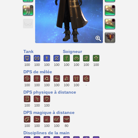
Tank
Soigneur
100
100
100
100
100
100
100
100
DPS de mêlée
100
100
100
100
100
100
-
DPS physique à distance
100
100
100
DPS magique à distance
100
100
100
100
80
Disciplines de la main