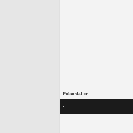
Présentation
-