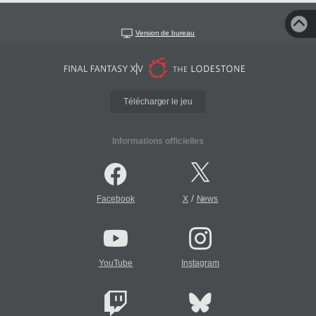
Version de bureau
Télécharger le jeu
Informations officielles
/
Facebook
X
News
YouTube
Instagram