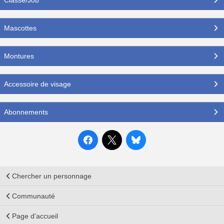
Mascottes
Montures
Accessoire de visage
Abonnements
Chercher un personnage
Communauté
Page d'accueil