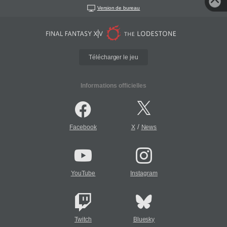
Version de bureau
Télécharger le jeu
Informations officielles
/
Facebook
X
News
YouTube
Instagram
Twitch
Bluesky