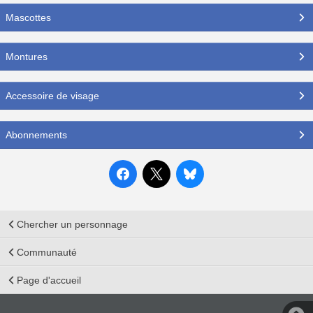
Mascottes
Montures
Accessoire de visage
Abonnements
Chercher un personnage
Communauté
Page d'accueil