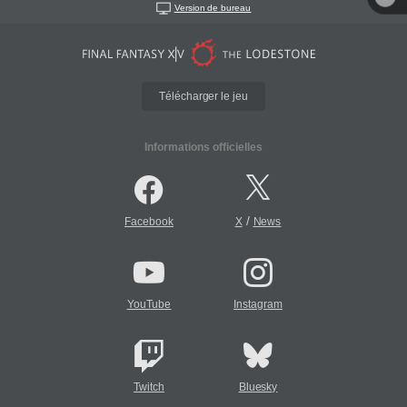
Version de bureau
Télécharger le jeu
Informations officielles
/
Facebook
X
News
YouTube
Instagram
Twitch
Bluesky