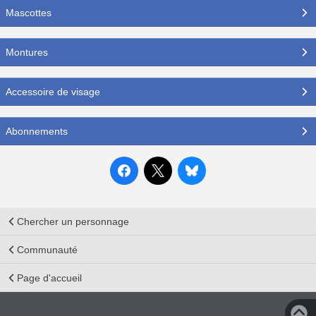
Mascottes
Montures
Accessoire de visage
Abonnements
Chercher un personnage
Communauté
Page d'accueil