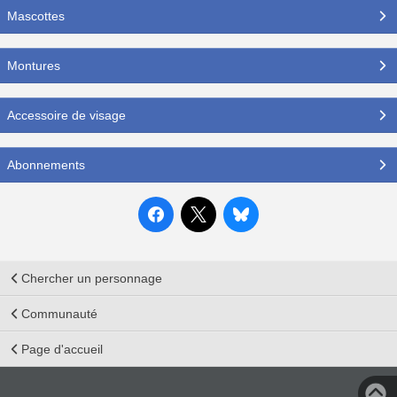
Mascottes
Montures
Accessoire de visage
Abonnements
Chercher un personnage
Communauté
Page d'accueil