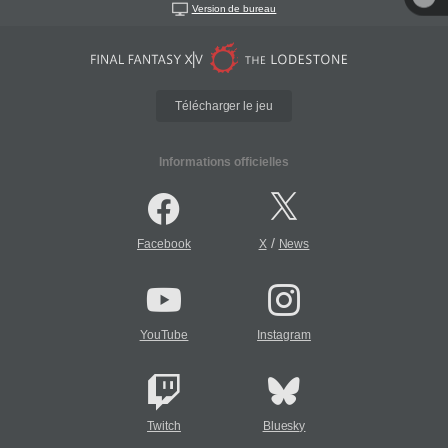
Version de bureau
Télécharger le jeu
Informations officielles
/
Facebook
X
News
YouTube
Instagram
Twitch
Bluesky