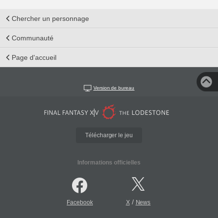
Chercher un personnage
Communauté
Page d'accueil
Version de bureau
Télécharger le jeu
Informations officielles
/
Facebook
X
News