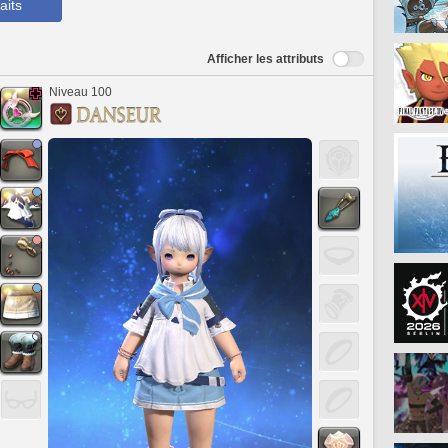
aits
Afficher les attributs
Niveau 100