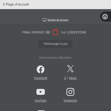
Page d'accueil
Version de bureau
Télécharger le jeu
Informations officielles
/
Facebook
X
News
YouTube
Instagram