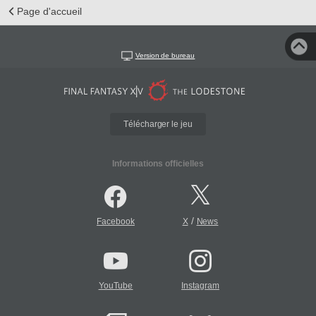
Page d'accueil
Version de bureau
Télécharger le jeu
Informations officielles
/
Facebook
X
News
YouTube
Instagram