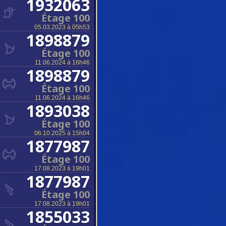
1932063
Étage 100
05.03.2023 à 05h53
1898879
Étage 100
11.06.2024 à 16h46
1898879
Étage 100
11.06.2024 à 16h46
1893038
Étage 100
06.10.2025 à 15h04
1877987
Étage 100
17.08.2023 à 19h01
1877987
Étage 100
17.08.2023 à 19h01
1855033