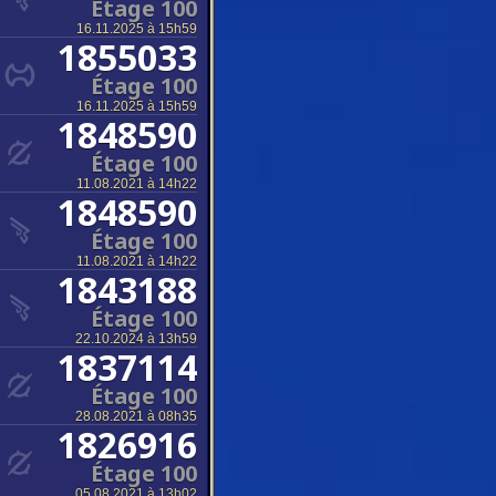
Étage 100
16.11.2025 à 15h59
1855033
Étage 100
16.11.2025 à 15h59
1848590
Étage 100
11.08.2021 à 14h22
1848590
Étage 100
11.08.2021 à 14h22
1843188
Étage 100
22.10.2024 à 13h59
1837114
Étage 100
28.08.2021 à 08h35
1826916
Étage 100
05.08.2021 à 13h02