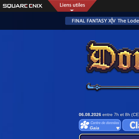
06.08.2026
entre 7h et 8h (CE
Gaia