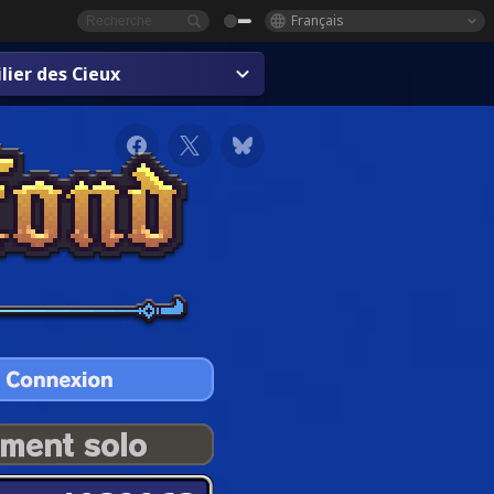
Français
lier des Cieux