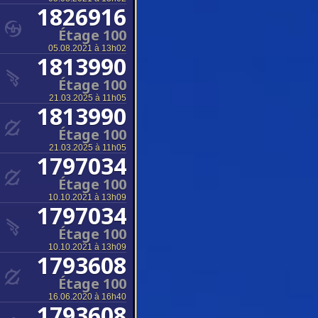
1826916
Étage 100
05.08.2021 à 13h02
1813990
Étage 100
21.03.2025 à 11h05
1813990
Étage 100
21.03.2025 à 11h05
1797034
Étage 100
10.10.2021 à 13h09
1797034
Étage 100
10.10.2021 à 13h09
1793608
Étage 100
16.06.2020 à 16h40
1793608