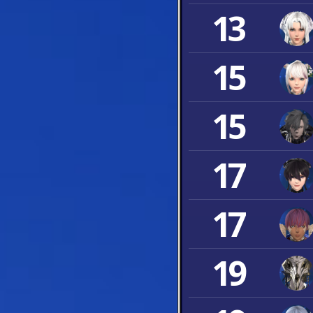
13
15
15
17
17
19