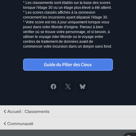
* Les classements sont établis sur la base des scores
lorsque l'étage 30 ou un étage plus élevé a été atteint.
* Les scores classés affichés à la connexion
concernent les incursions ayant dépassé l'étage 30.
* Votre score est mis à jour uniquement lorsque vous
jouez dans votre Monde d'origine. Pensez à bien
vérifier où se trouve votre personnage, et si besoin, à
utiliser le voyage inter-Monde ou le voyage entre
centres de traitement de données avant de
commencer votre incursion dans un donjon sans fond.
Accueil : Classements
Communauté