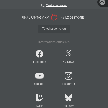
Version de bureau
Télécharger le jeu
Informations officielles
/
Facebook
X
News
YouTube
Instagram
Twitch
Bluesky